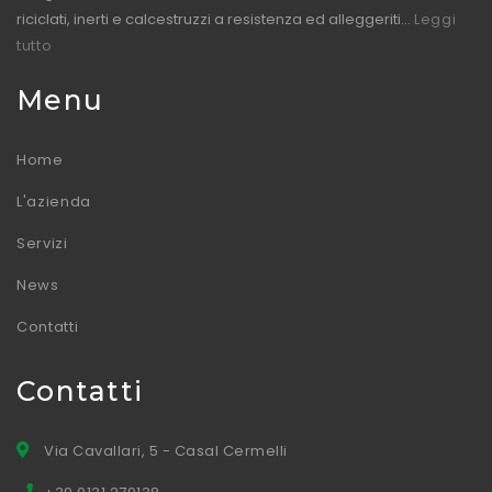
riciclati, inerti e calcestruzzi a resistenza ed alleggeriti...
Leggi
tutto
Menu
Home
L'azienda
Servizi
News
Contatti
Contatti
Via Cavallari, 5 - Casal Cermelli