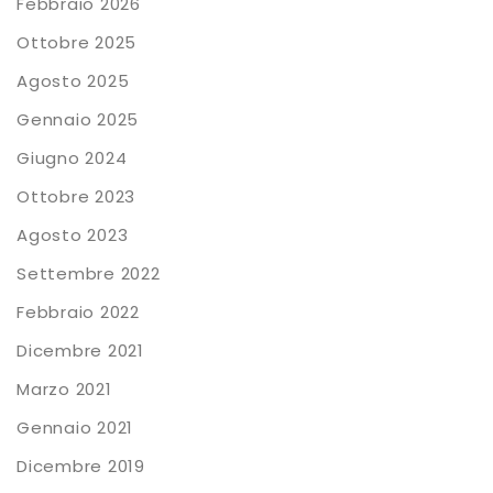
Febbraio 2026
Ottobre 2025
Agosto 2025
Gennaio 2025
Giugno 2024
Ottobre 2023
Agosto 2023
Settembre 2022
Febbraio 2022
Dicembre 2021
Marzo 2021
Gennaio 2021
Dicembre 2019