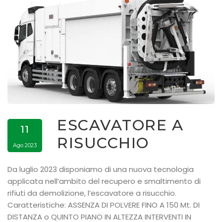
ESCAVATORE A
11
RISUCCHIO
Ago 2023
Da luglio 2023 disponiamo di una nuova tecnologia
applicata nell’ambito del recupero e smaltimento di
rifiuti da demolizione, l’escavatore a risucchio.
Caratteristiche: ASSENZA DI POLVERE FINO A 150 Mt. DI
DISTANZA o QUINTO PIANO IN ALTEZZA INTERVENTI IN