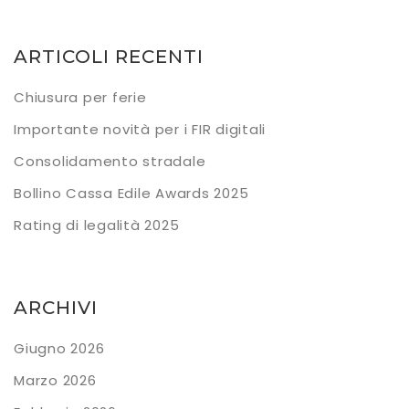
ARTICOLI RECENTI
Chiusura per ferie
Importante novità per i FIR digitali
Consolidamento stradale
Bollino Cassa Edile Awards 2025
Rating di legalità 2025
ARCHIVI
Giugno 2026
Marzo 2026