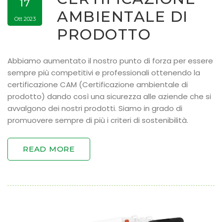
17
AMBIENTALE DI
Ott 2023
PRODOTTO
Abbiamo aumentato il nostro punto di forza per essere
sempre più competitivi e professionali ottenendo la
certificazione CAM (Certificazione ambientale di
prodotto) dando così una sicurezza alle aziende che si
avvalgono dei nostri prodotti. Siamo in grado di
promuovere sempre di più i criteri di sostenibilità.
READ MORE