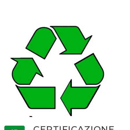
CERTIFICAZIONE