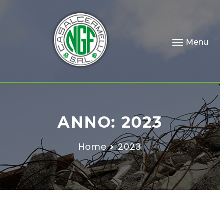
Menu
ANNO:
2023
Home
2023