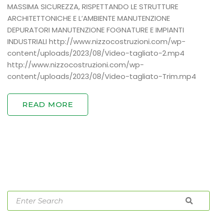
MASSIMA SICUREZZA, RISPETTANDO LE STRUTTURE
ARCHITETTONICHE E L’AMBIENTE MANUTENZIONE
DEPURATORI MANUTENZIONE FOGNATURE E IMPIANTI
INDUSTRIALI http://www.nizzocostruzioni.com/wp-
content/uploads/2023/08/Video-tagliato-2.mp4
http://www.nizzocostruzioni.com/wp-
content/uploads/2023/08/Video-tagliato-Trim.mp4
READ MORE