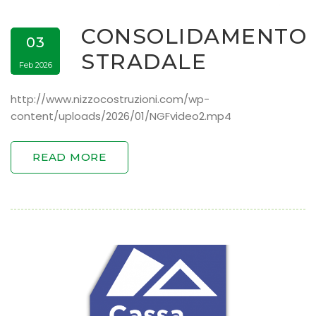
CONSOLIDAMENTO
03
STRADALE
Feb 2026
http://www.nizzocostruzioni.com/wp-
content/uploads/2026/01/NGFvideo2.mp4
READ MORE