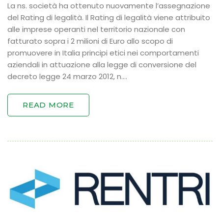
La ns. società ha ottenuto nuovamente l’assegnazione
del Rating di legalità. Il Rating di legalità viene attribuito
alle imprese operanti nel territorio nazionale con
fatturato sopra i 2 milioni di Euro allo scopo di
promuovere in Italia principi etici nei comportamenti
aziendali in attuazione alla legge di conversione del
decreto legge 24 marzo 2012, n.…
READ MORE