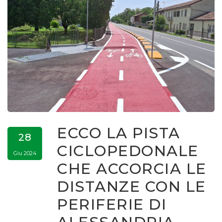
ECCO LA PISTA
28
CICLOPEDONALE
Giu 2024
CHE ACCORCIA LE
DISTANZE CON LE
PERIFERIE DI