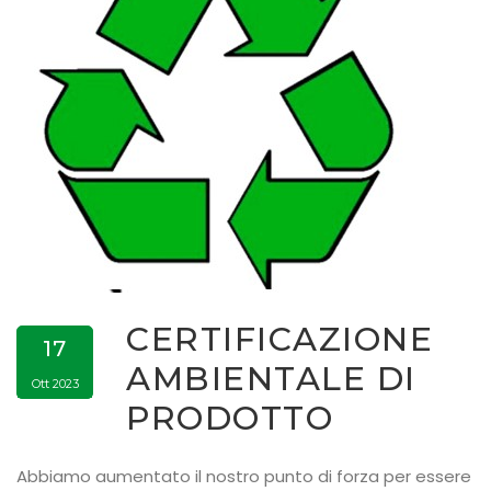
CERTIFICAZIONE
17
AMBIENTALE DI
Ott 2023
PRODOTTO
Abbiamo aumentato il nostro punto di forza per essere