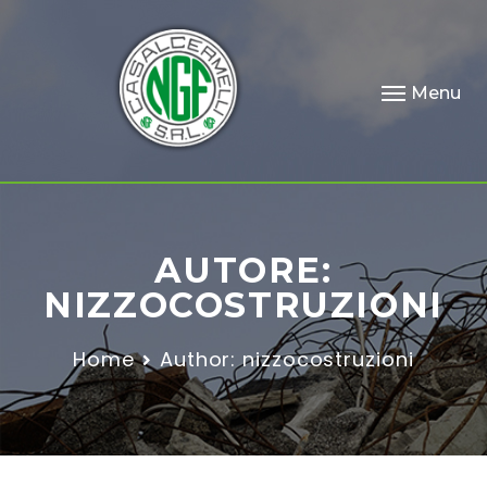
Menu
AUTORE:
NIZZOCOSTRUZIONI
Home
Author: nizzocostruzioni