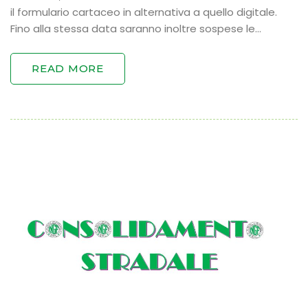
il formulario cartaceo in alternativa a quello digitale.
Fino alla stessa data saranno inoltre sospese le…
READ MORE