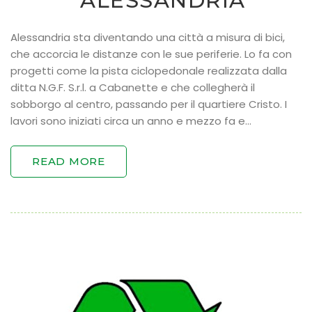
ALESSANDRIA
Alessandria sta diventando una città a misura di bici,
che accorcia le distanze con le sue periferie. Lo fa con
progetti come la pista ciclopedonale realizzata dalla
ditta N.G.F. S.r.l. a Cabanette e che collegherà il
sobborgo al centro, passando per il quartiere Cristo. I
lavori sono iniziati circa un anno e mezzo fa e…
READ MORE