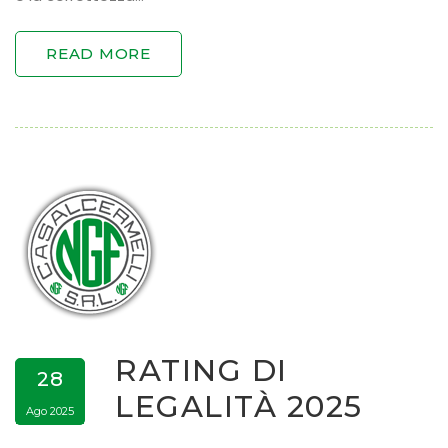
READ MORE
RATING DI
28
LEGALITÀ 2025
Ago 2025