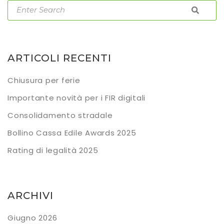
ARTICOLI RECENTI
Chiusura per ferie
Importante novità per i FIR digitali
Consolidamento stradale
Bollino Cassa Edile Awards 2025
Rating di legalità 2025
ARCHIVI
Giugno 2026