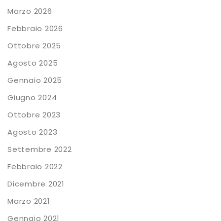
Marzo 2026
Febbraio 2026
Ottobre 2025
Agosto 2025
Gennaio 2025
Giugno 2024
Ottobre 2023
Agosto 2023
Settembre 2022
Febbraio 2022
Dicembre 2021
Marzo 2021
Gennaio 2021