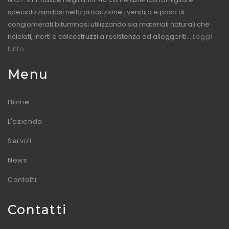
specializzandosi nella produzione , vendita e posa di
conglomerati bituminosi utilizzando sia materiali naturali che
riciclati, inerti e calcestruzzi a resistenza ed alleggeriti...
Leggi
tutto
Menu
Home
L'azienda
Servizi
News
Contatti
Contatti