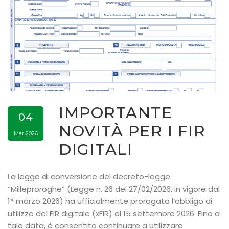
IMPORTANTE
04
NOVITÀ PER I FIR
Mar 2026
DIGITALI
La legge di conversione del decreto-legge
“Milleproroghe” (Legge n. 26 del 27/02/2026, in vigore dal
1° marzo 2026) ha ufficialmente prorogato l’obbligo di
utilizzo del FIR digitale (xFIR) al 15 settembre 2026. Fino a
tale data, è consentito continuare a utilizzare