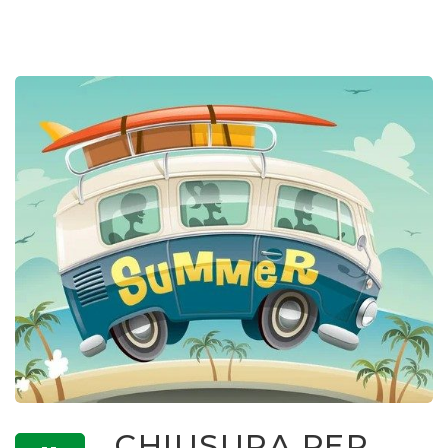
CHIUSURA PER