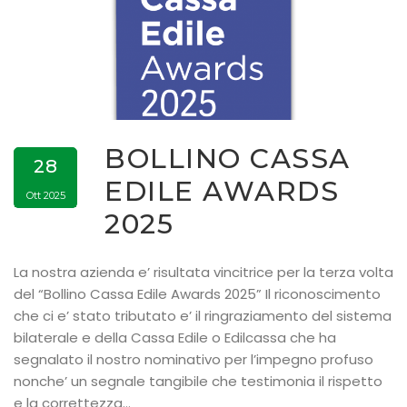
BOLLINO CASSA
28
EDILE AWARDS
Ott 2025
2025
La nostra azienda e’ risultata vincitrice per la terza volta
del “Bollino Cassa Edile Awards 2025” Il riconoscimento
che ci e’ stato tributato e’ il ringraziamento del sistema
bilaterale e della Cassa Edile o Edilcassa che ha
segnalato il nostro nominativo per l’impegno profuso
nonche’ un segnale tangibile che testimonia il rispetto
e la correttezza…