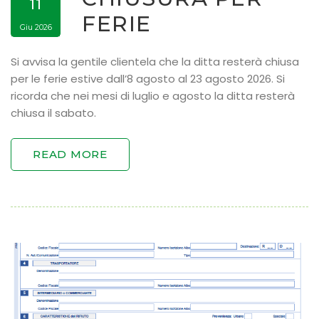
11
FERIE
Giu 2026
Si avvisa la gentile clientela che la ditta resterà chiusa
per le ferie estive dall’8 agosto al 23 agosto 2026. Si
ricorda che nei mesi di luglio e agosto la ditta resterà
chiusa il sabato.
READ MORE