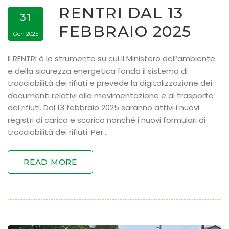
RENTRI DAL 13
31
FEBBRAIO 2025
Gen 2025
Il RENTRI è lo strumento su cui il Ministero dell’ambiente
e della sicurezza energetica fonda il sistema di
tracciabilità dei rifiuti e prevede la digitalizzazione dei
documenti relativi alla movimentazione e al trasporto
dei rifiuti. Dal 13 febbraio 2025 saranno attivi i nuovi
registri di carico e scarico nonché i nuovi formulari di
tracciabilità dei rifiuti. Per…
READ MORE