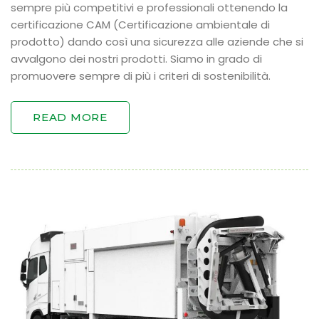
sempre più competitivi e professionali ottenendo la
certificazione CAM (Certificazione ambientale di
prodotto) dando così una sicurezza alle aziende che si
avvalgono dei nostri prodotti. Siamo in grado di
promuovere sempre di più i criteri di sostenibilità.
READ MORE